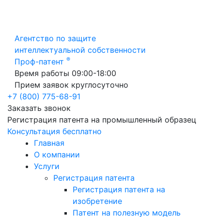
Агентство по защите
интеллектуальной собственности
®
Проф-патент
Время работы 09:00-18:00
Прием заявок круглосуточно
+7 (800) 775-68-91
Заказать звонок
Регистрация патента на промышленный образец
Консультация бесплатно
Главная
О компании
Услуги
Регистрация патента
Регистрация патента на
изобретение
Патент на полезную модель