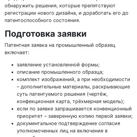
обнаружить решения, которые препятствуют
регистрации нового дизайна, и доработать его до
патентоспособного состояния.
Подготовка заявки
Патентная заявка на промышленный образец
включает:
заявление установленной формы;
описание промышленного образца;
комплект изображений, а при необходимости
– дополнительные материалы, раскрывающие
суть патентуемого решения (чертёж,
конфекционная карта, трёхмерная модель);
если по заявке запрашивается конвенционный
приоритет – заверенную копию первой заявки;
документальное подтверждение согласия
уполномоченных лиц на включение в