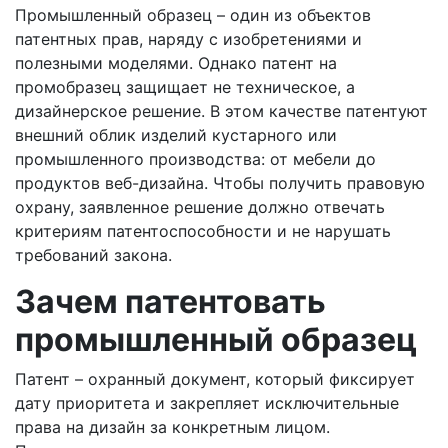
Промышленный образец – один из объектов
патентных прав, наряду с изобретениями и
полезными моделями. Однако патент на
промобразец защищает не техническое, а
дизайнерское решение. В этом качестве патентуют
внешний облик изделий кустарного или
промышленного производства: от мебели до
продуктов веб-дизайна. Чтобы получить правовую
охрану, заявленное решение должно отвечать
критериям патентоспособности и не нарушать
требований закона.
Зачем патентовать
промышленный образец
Патент – охранный документ, который фиксирует
дату приоритета и закрепляет исключительные
права на дизайн за конкретным лицом.