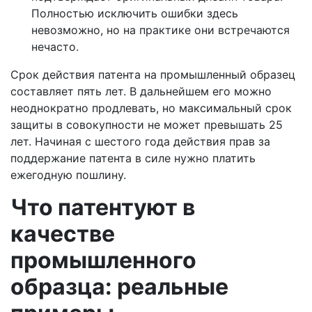
Полностью исключить ошибки здесь
невозможно, но на практике они встречаются
нечасто.
Срок действия патента на промышленный образец
составляет пять лет. В дальнейшем его можно
неоднократно продлевать, но максимальный срок
защиты в совокупности не может превышать 25
лет. Начиная с шестого года действия прав за
поддержание патента в силе нужно платить
ежегодную пошлину.
Что патентуют в
качестве
промышленного
образца: реальные