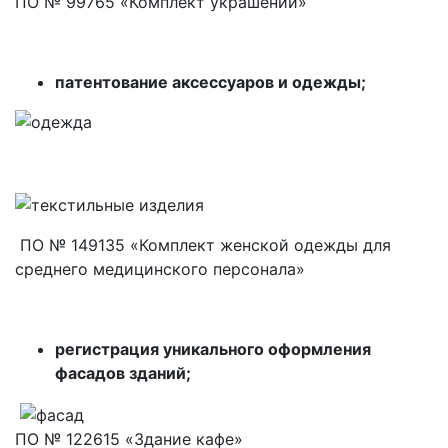
ПО № 99765 «Комплект украшений»
патентование аксессуаров и одежды;
ПО № 149135 «Комплект женской одежды для
среднего медицинского персонала»
регистрация уникального оформления
фасадов зданий;
ПО № 122615 «Здание кафе»