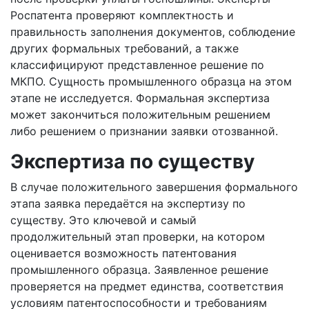
Роспатента проверяют комплектность и
правильность заполнения документов, соблюдение
других формальных требований, а также
классифицируют представленное решение по
МКПО. Сущность промышленного образца на этом
этапе не исследуется. Формальная экспертиза
может закончиться положительным решением
либо решением о признании заявки отозванной.
Экспертиза по существу
В случае положительного завершения формального
этапа заявка передаётся на экспертизу по
существу. Это ключевой и самый
продолжительный этап проверки, на котором
оценивается возможность патентования
промышленного образца. Заявленное решение
проверяется на предмет единства, соответствия
условиям патентоспособности и требованиям