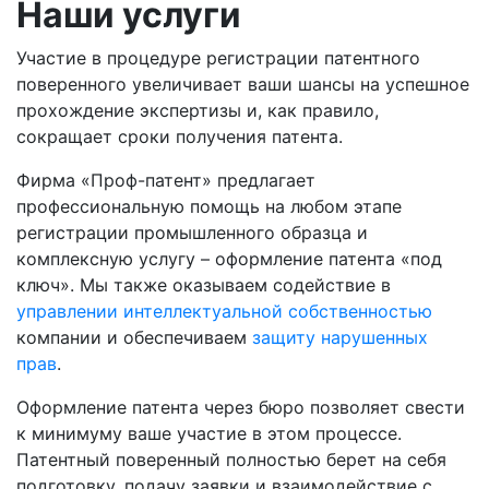
Наши услуги
Участие в процедуре регистрации патентного
поверенного увеличивает ваши шансы на успешное
прохождение экспертизы и, как правило,
сокращает сроки получения патента.
Фирма «Проф-патент» предлагает
профессиональную помощь на любом этапе
регистрации промышленного образца и
комплексную услугу – оформление патента «под
ключ». Мы также оказываем содействие в
управлении интеллектуальной собственностью
компании и обеспечиваем
защиту нарушенных
прав
.
Оформление патента через бюро позволяет свести
к минимуму ваше участие в этом процессе.
Патентный поверенный полностью берет на себя
подготовку, подачу заявки и взаимодействие с