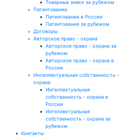
Товарные знаки за рубежом
Патентование
Патентование в России
Патентование за рубежом
Договоры
Авторское право - охрана
Авторское право - охрана за
рубежом
Авторское право - охрана в
России
Интеллектуальная собственность -
охрана
Интеллектуальная
собственность - охрана в
России
Интеллектуальная
собственность - охрана за
рубежом
Контакты