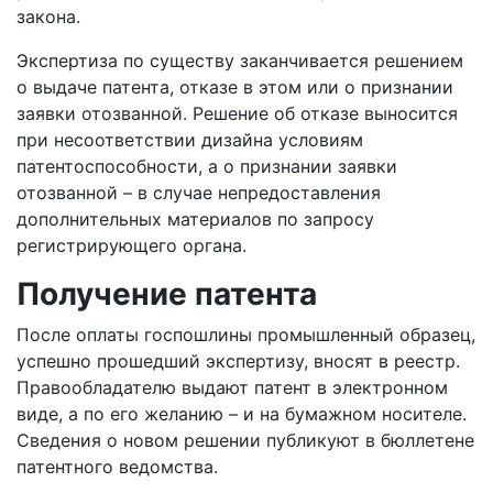
закона.
Экспертиза по существу заканчивается решением
о выдаче патента, отказе в этом или о признании
заявки отозванной. Решение об отказе выносится
при несоответствии дизайна условиям
патентоспособности, а о признании заявки
отозванной – в случае непредоставления
дополнительных материалов по запросу
регистрирующего органа.
Получение патента
После оплаты госпошлины промышленный образец,
успешно прошедший экспертизу, вносят в реестр.
Правообладателю выдают патент в электронном
виде, а по его желанию – и на бумажном носителе.
Сведения о новом решении публикуют в бюллетене
патентного ведомства.