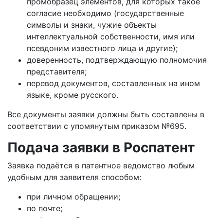
промобразец элементов, для которых такое
согласие необходимо (государственные
символы и знаки, чужие объекты
интеллектуальной собственности, имя или
псевдоним известного лица и другие);
доверенность, подтверждающую полномочия
представителя;
перевод документов, составленных на ином
языке, кроме русского.
Все документы заявки должны быть составлены в
соответствии с упомянутым приказом №695.
Подача заявки в Роспатент
Заявка подаётся в патентное ведомство любым
удобным для заявителя способом:
при личном обращении;
по почте;