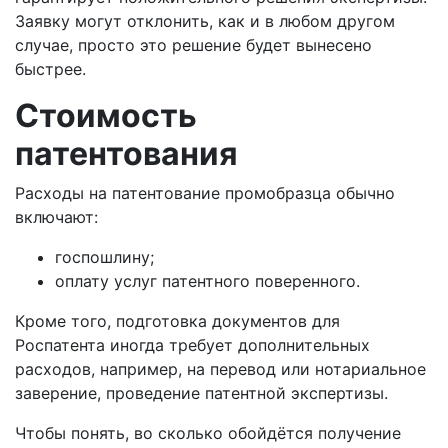
Заявку могут отклонить, как и в любом другом
случае, просто это решение будет вынесено
быстрее.
Стоимость
патентования
Расходы на патентование промобразца обычно
включают:
госпошлину;
оплату услуг патентного поверенного.
Кроме того, подготовка документов для
Роспатента иногда требует дополнительных
расходов, например, на перевод или нотариальное
заверение, проведение патентной экспертизы.
Чтобы понять, во сколько обойдётся получение