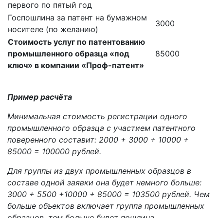
первого по пятый год
Госпошлина за патент на бумажном
3000
носителе (по желанию)
Стоимость услуг по патентованию
промышленного образца «под
85000
ключ» в компании «Проф-патент»
Пример расчёта
Минимальная стоимость регистрации одного
промышленного образца с участием патентного
поверенного составит: 2000 + 3000 + 10000 +
85000 = 100000 рублей.
Для группы из двух промышленных образцов в
составе одной заявки она будет немного больше:
3000 + 5500 +10000 + 85000 = 103500 рублей. Чем
больше объектов включает группа промышленных
образцов, тем больше будет пошлина.