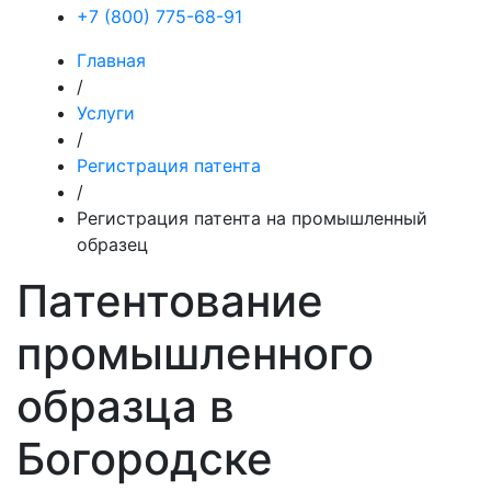
+7 (800) 775-68-91
Главная
/
Услуги
/
Регистрация патента
/
Регистрация патента на промышленный
образец
Патентование
промышленного
образца в
Богородске