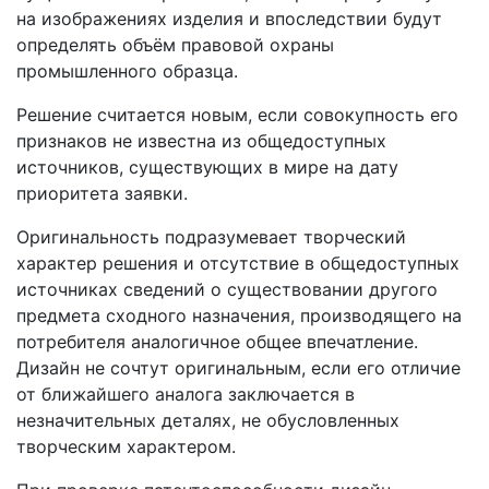
на изображениях изделия и впоследствии будут
определять объём правовой охраны
промышленного образца.
Решение считается новым, если совокупность его
признаков не известна из общедоступных
источников, существующих в мире на дату
приоритета заявки.
Оригинальность подразумевает творческий
характер решения и отсутствие в общедоступных
источниках сведений о существовании другого
предмета сходного назначения, производящего на
потребителя аналогичное общее впечатление.
Дизайн не сочтут оригинальным, если его отличие
от ближайшего аналога заключается в
незначительных деталях, не обусловленных
творческим характером.