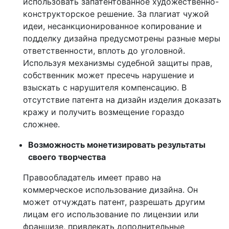
использовать запатентованное художественно-
конструкторское решение. За плагиат чужой
идеи, несанкционированное копирование и
подделку дизайна предусмотрены разные меры
ответственности, вплоть до уголовной.
Используя механизмы судебной защиты прав,
собственник может пресечь нарушение и
взыскать с нарушителя компенсацию. В
отсутствие патента на дизайн изделия доказать
кражу и получить возмещение гораздо
сложнее.
Возможность монетизировать результаты
своего творчества
Правообладатель имеет право на
коммерческое использование дизайна. Он
может отчуждать патент, разрешать другим
лицам его использование по лицензии или
франшизе, привлекать дополнительные