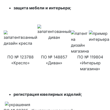
защита мебели и интерьера;
ПО № 123788
ПО № 148857
ПО № 119804
«Кресло»
«Диван»
«Интерьер
магазина»
регистрация ювелирных изделий;