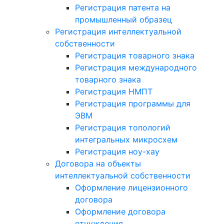
Регистрация патента на
промышленный образец
Регистрация интеллектуальной
собственности
Регистрация товарного знака
Регистрация международного
товарного знака
Регистрация НМПТ
Регистрация программы для
ЭВМ
Регистрация топологий
интегральных микросхем
Регистрация ноу-хау
Договора на объекты
интеллектуальной собственности
Оформление лицензионного
договора
Оформление договора
отчуждения