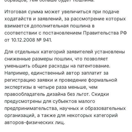
Итоговая сумма может увеличиться при подаче
ходатайств и заявлений, за рассмотрение которых
взимается дополнительная пошлина в
соответствии с постановлением Правительства РФ
от 10.12.2008 № 941.
Для отдельных категорий заявителей установлены
сниженные размеры пошлин, что позволяет
уменьшить общие расходы на патентование.
Например, единственный автор заплатит за
регистрацию заявки и проведение формальной
экспертизы в четыре раза меньше, чем
правообладатель дизайна без льгот. Скидки
предусмотрены для субъектов малого
предпринимательства, научных и образовательных
организаций, а также для некоторых категорий
авторов-физических лиц.