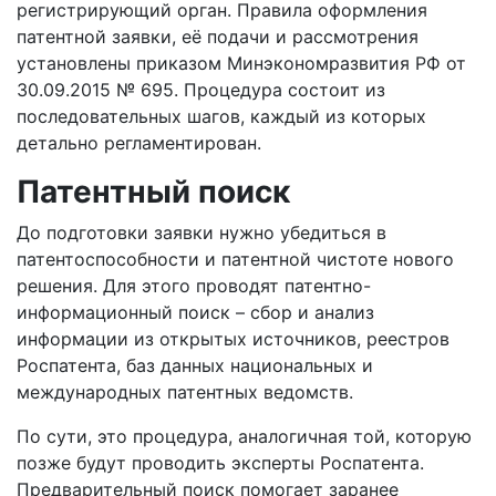
регистрирующий орган. Правила оформления
патентной заявки, её подачи и рассмотрения
установлены приказом Минэкономразвития РФ от
30.09.2015 № 695. Процедура состоит из
последовательных шагов, каждый из которых
детально регламентирован.
Патентный поиск
До подготовки заявки нужно убедиться в
патентоспособности и патентной чистоте нового
решения. Для этого проводят патентно-
информационный поиск – сбор и анализ
информации из открытых источников, реестров
Роспатента, баз данных национальных и
международных патентных ведомств.
По сути, это процедура, аналогичная той, которую
позже будут проводить эксперты Роспатента.
Предварительный поиск помогает заранее