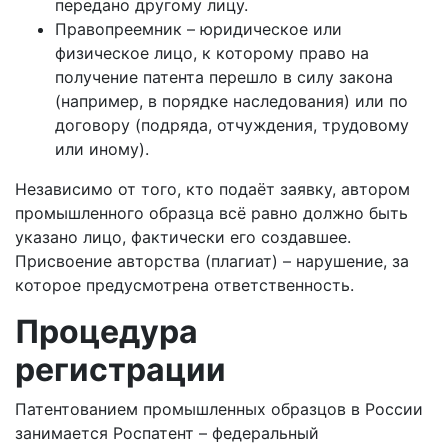
передано другому лицу.
Правопреемник – юридическое или
физическое лицо, к которому право на
получение патента перешло в силу закона
(например, в порядке наследования) или по
договору (подряда, отчуждения, трудовому
или иному).
Независимо от того, кто подаёт заявку, автором
промышленного образца всё равно должно быть
указано лицо, фактически его создавшее.
Присвоение авторства (плагиат) – нарушение, за
которое предусмотрена ответственность.
Процедура
регистрации
Патентованием промышленных образцов в России
занимается Роспатент – федеральный