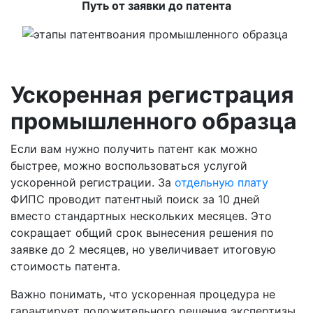
Путь от заявки до патента
Ускоренная регистрация
промышленного образца
Если вам нужно получить патент как можно
быстрее, можно воспользоваться услугой
ускоренной регистрации. За
отдельную плату
ФИПС проводит патентный поиск за 10 дней
вместо стандартных нескольких месяцев. Это
сокращает общий срок вынесения решения по
заявке до 2 месяцев, но увеличивает итоговую
стоимость патента.
Важно понимать, что ускоренная процедура не
гарантирует положительного решения экспертизы.