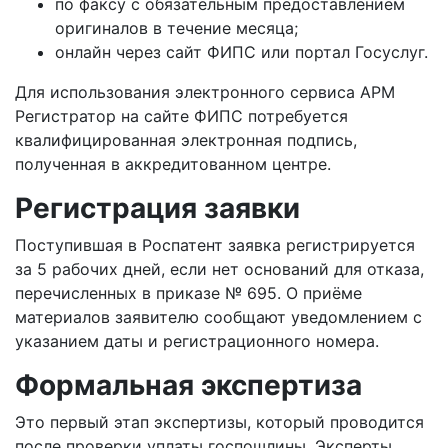
по факсу с обязательным предоставлением
оригиналов в течение месяца;
онлайн через сайт ФИПС или портал Госуслуг.
Для использования электронного сервиса АРМ
Регистратор на сайте ФИПС потребуется
квалифицированная электронная подпись,
полученная в аккредитованном центре.
Регистрация заявки
Поступившая в Роспатент заявка регистрируется
за 5 рабочих дней, если нет оснований для отказа,
перечисленных в приказе № 695. О приёме
материалов заявителю сообщают уведомлением с
указанием даты и регистрационного номера.
Формальная экспертиза
Это первый этап экспертизы, который проводится
после проверки уплаты госпошлины. Эксперты