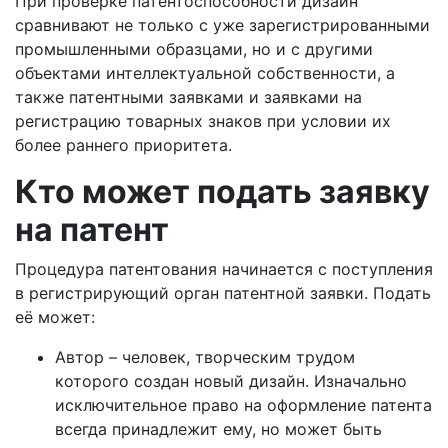
При проверке патентоспособности дизайн
сравнивают не только с уже зарегистрированными
промышленными образцами, но и с другими
объектами интеллектуальной собственности, а
также патентными заявками и заявками на
регистрацию товарных знаков при условии их
более раннего приоритета.
Кто может подать заявку
на патент
Процедура патентования начинается с поступления
в регистрирующий орган патентной заявки. Подать
её может:
Автор – человек, творческим трудом
которого создан новый дизайн. Изначально
исключительное право на оформление патента
всегда принадлежит ему, но может быть