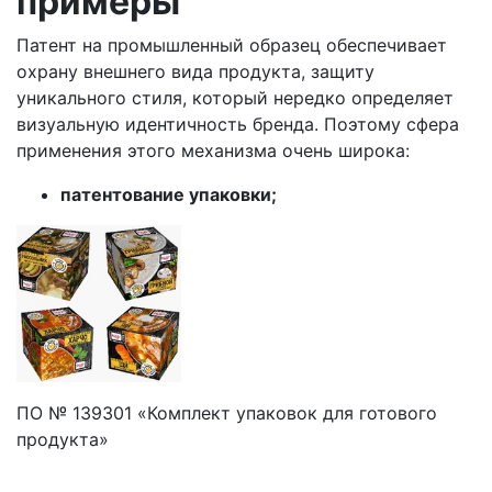
примеры
Патент на промышленный образец обеспечивает
охрану внешнего вида продукта, защиту
уникального стиля, который нередко определяет
визуальную идентичность бренда. Поэтому сфера
применения этого механизма очень широка:
патентование упаковки;
ПО № 139301 «Комплект упаковок для готового
продукта»