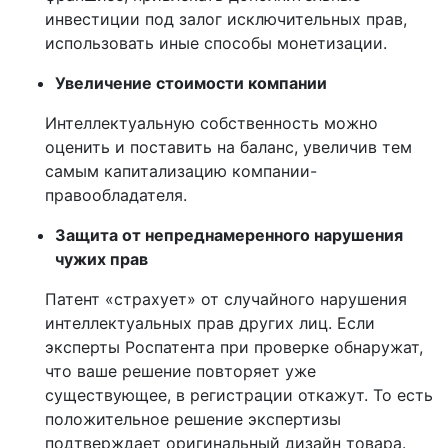
инвестиции под залог исключительных прав,
использовать иные способы монетизации.
Увеличение стоимости компании
Интеллектуальную собственность можно
оценить и поставить на баланс, увеличив тем
самым капитализацию компании-
правообладателя.
Защита от непреднамеренного нарушения
чужих прав
Патент «страхует» от случайного нарушения
интеллектуальных прав других лиц. Если
эксперты Роспатента при проверке обнаружат,
что ваше решение повторяет уже
существующее, в регистрации откажут. То есть
положительное решение экспертизы
подтверждает оригинальный дизайн товара.