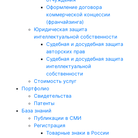
Оформление договора
коммерческой концессии
(франчайзинга)
Юридическая защита
интеллектуальной собственности
Судебная и досудебная защита
авторских прав
Судебная и досудебная защита
интеллектуальной
собственности
Стоимость услуг
Портфолио
Свидетельства
Патенты
База знаний
Публикации в СМИ
Регистрация
Товарные знаки в России