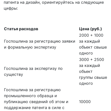
патента на дизайн, ориентируйтесь на следующие
цифры:
Статья расходов
Цена (руб.)
2000 + 1000
Госпошлина за регистрацию заявки
за каждый
и формальную экспертизу
объект свыше
одного
3000 + 2500
за каждый
Госпошлина за экспертизу по
объект
существу
группы свыше
одного
Госпошлина за регистрацию
промышленного образца и
публикацию сведений об этом и
10000
поддержание патента в силе с