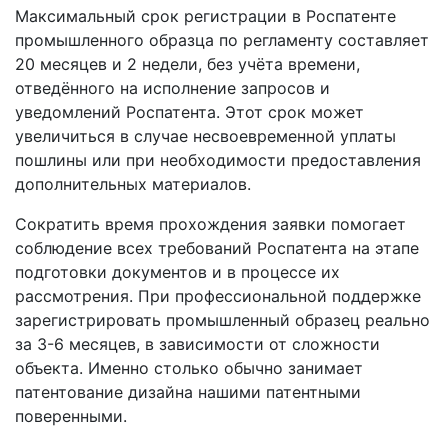
Максимальный срок регистрации в Роспатенте
промышленного образца по регламенту составляет
20 месяцев и 2 недели, без учёта времени,
отведённого на исполнение запросов и
уведомлений Роспатента. Этот срок может
увеличиться в случае несвоевременной уплаты
пошлины или при необходимости предоставления
дополнительных материалов.
Сократить время прохождения заявки помогает
соблюдение всех требований Роспатента на этапе
подготовки документов и в процессе их
рассмотрения. При профессиональной поддержке
зарегистрировать промышленный образец реально
за 3-6 месяцев, в зависимости от сложности
объекта. Именно столько обычно занимает
патентование дизайна нашими патентными
поверенными.