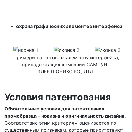
охрана графических элементов интерфейса.
Примеры патентов на элементы интерфейса,
принадлежащих компании САМСУНГ
ЭЛЕКТРОНИКС КО., ЛТД.
Условия патентования
Обязательные условия для патентования
промобразца – новизна и оригинальность дизайна.
Соответствие этим критериям оценивается по
существенным признакам, которые присутствуют