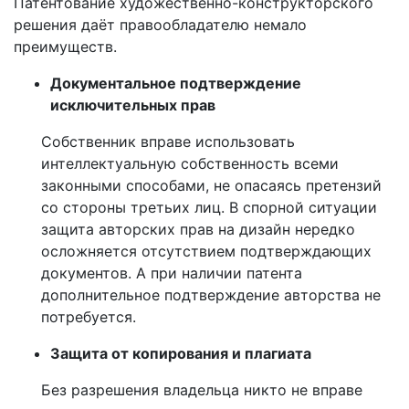
Патентование художественно-конструкторского
решения даёт правообладателю немало
преимуществ.
Документальное подтверждение
исключительных прав
Собственник вправе использовать
интеллектуальную собственность всеми
законными способами, не опасаясь претензий
со стороны третьих лиц. В спорной ситуации
защита авторских прав на дизайн нередко
осложняется отсутствием подтверждающих
документов. А при наличии патента
дополнительное подтверждение авторства не
потребуется.
Защита от копирования и плагиата
Без разрешения владельца никто не вправе